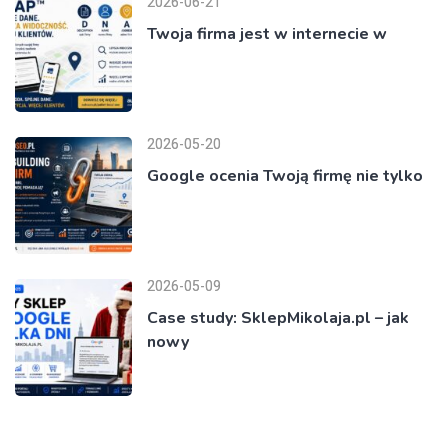
2026-06-21
Twoja firma jest w internecie w
2026-05-20
Google ocenia Twoją firmę nie tylko
2026-05-09
Case study: SklepMikolaja.pl – jak
nowy