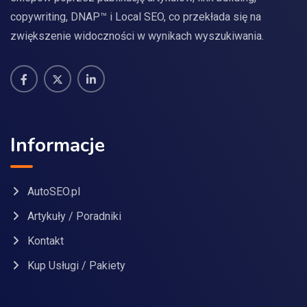
copywriting, DNAP™ i Local SEO, co przekłada się na
zwiększenie widoczności w wynikach wyszukiwania.
Informacje
AutoSEO.pl
Artykuły / Poradniki
Kontakt
Kup Usługi / Pakiety