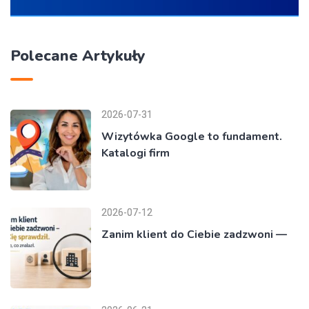
Polecane Artykuły
2026-07-31
Wizytówka Google to fundament.
Katalogi firm
2026-07-12
Zanim klient do Ciebie zadzwoni —