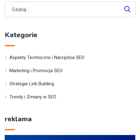
Kategorie
Aspekty Techniczne i Narzędzia SEO
Marketing i Promocja SEO
Strategie Link Building
Trendy i Zmiany w SEO
reklama