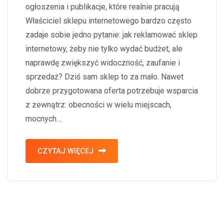
ogłoszenia i publikacje, które realnie pracują
Właściciel sklepu internetowego bardzo często
zadaje sobie jedno pytanie: jak reklamować sklep
internetowy, żeby nie tylko wydać budżet, ale
naprawdę zwiększyć widoczność, zaufanie i
sprzedaż? Dziś sam sklep to za mało. Nawet
dobrze przygotowana oferta potrzebuje wsparcia
z zewnątrz: obecności w wielu miejscach,
mocnych…
CZYTAJ WIĘCEJ