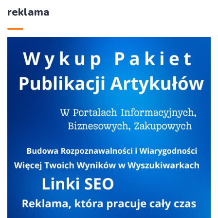
reklama