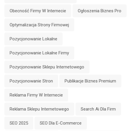
Obecność Firmy W Internecie
Ogłoszenia Biznes Pro
Optymalizacja Strony Firmowej
Pozycjonowanie Lokalne
Pozycjonowanie Lokalne Firmy
Pozycjonowanie Sklepu Internetowego
Pozycjonowanie Stron
Publikacje Biznes Premium
Reklama Firmy W Internecie
Reklama Sklepu Internetowego
Search Ai Dla Firm
SEO 2025
SEO Dla E-Commerce