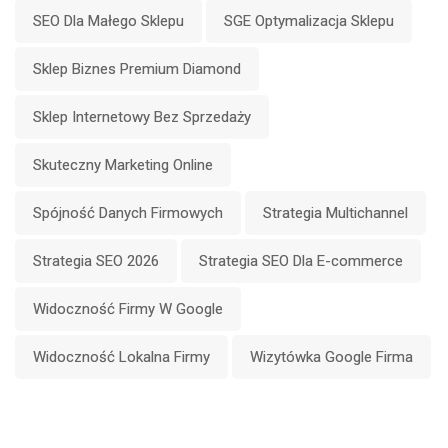
SEO Dla Małego Sklepu
SGE Optymalizacja Sklepu
Sklep Biznes Premium Diamond
Sklep Internetowy Bez Sprzedaży
Skuteczny Marketing Online
Spójność Danych Firmowych
Strategia Multichannel
Strategia SEO 2026
Strategia SEO Dla E-commerce
Widoczność Firmy W Google
Widoczność Lokalna Firmy
Wizytówka Google Firma