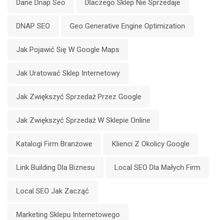
Dane Dnap Seo
Dlaczego Sklep Nie Sprzedaje
DNAP SEO
Geo Generative Engine Optimization
Jak Pojawić Się W Google Maps
Jak Uratować Sklep Internetowy
Jak Zwiększyć Sprzedaż Przez Google
Jak Zwiększyć Sprzedaż W Sklepie Online
Katalogi Firm Branżowe
Klienci Z Okolicy Google
Link Building Dla Biznesu
Local SEO Dla Małych Firm
Local SEO Jak Zacząć
Marketing Sklepu Internetowego