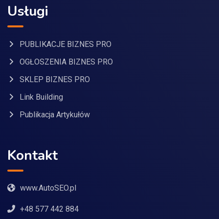
Usługi
PUBLIKACJE BIZNES PRO
OGŁOSZENIA BIZNES PRO
SKLEP BIZNES PRO
Link Building
Publikacja Artykułów
Kontakt
www.AutoSEO.pl
+48 577 442 884