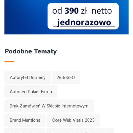
Podobne Tematy
Autorytet Domeny
AutoSEO
Autoseo Pakiet Firma
Brak Zamówień W Sklepie Internetowym
Brand Mentions
Core Web Vitals 2025