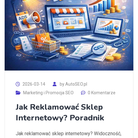
2026-03-14
by
AutoSEO.pl
Marketing i Promocja SEO
0 Komentarze
Jak Reklamować Sklep
Internetowy? Poradnik
Jak reklamować sklep internetowy? Widoczność,