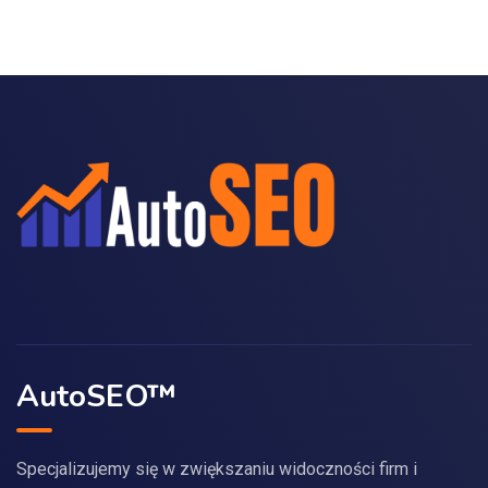
AutoSEO™
Specjalizujemy się w zwiększaniu widoczności firm i