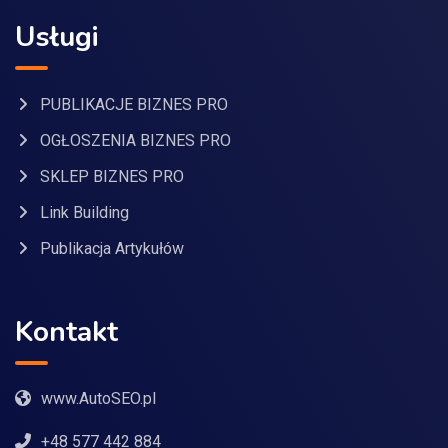
Usługi
PUBLIKACJE BIZNES PRO
OGŁOSZENIA BIZNES PRO
SKLEP BIZNES PRO
Link Building
Publikacja Artykułów
Kontakt
www.AutoSEO.pl
+48 577 442 884