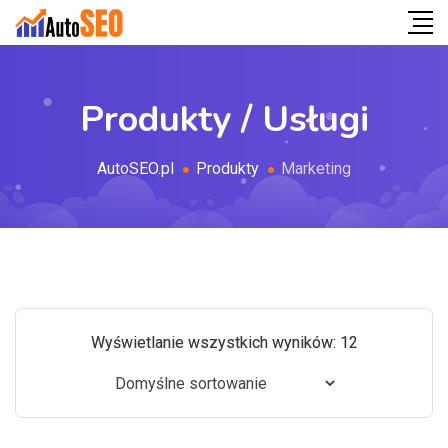
Produkty / Usługi
AutoSEO.pl
Produkty
Marketing
Wyświetlanie wszystkich wyników: 12