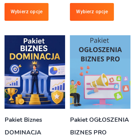
Wybierz opcje
Wybierz opcje
Pakiet Biznes
Pakiet OGŁOSZENIA
DOMINACJA
BIZNES PRO