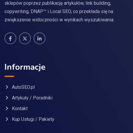
sklepów poprzez publikację artykułów, link building,
copywriting, DNAP™ i Local SEO, co przekłada się na
zwiększenie widoczności w wynikach wyszukiwania.
Informacje
AutoSEO.pl
Artykuły / Poradniki
Kontakt
Kup Usługi / Pakiety