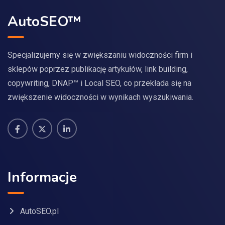
AutoSEO™
Specjalizujemy się w zwiększaniu widoczności firm i
sklepów poprzez publikację artykułów, link building,
copywriting, DNAP™ i Local SEO, co przekłada się na
zwiększenie widoczności w wynikach wyszukiwania.
Informacje
AutoSEO.pl