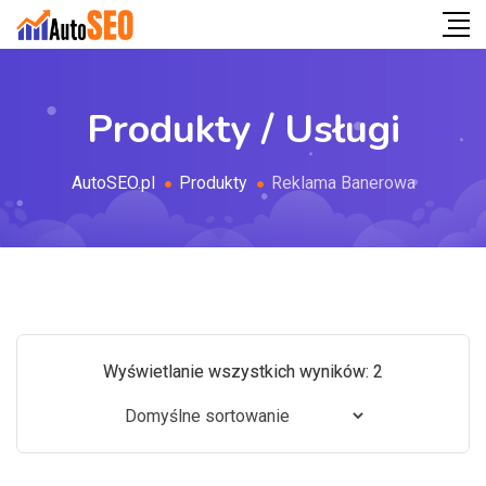
Produkty / Usługi
AutoSEO.pl
Produkty
Reklama Banerowa
Wyświetlanie wszystkich wyników: 2