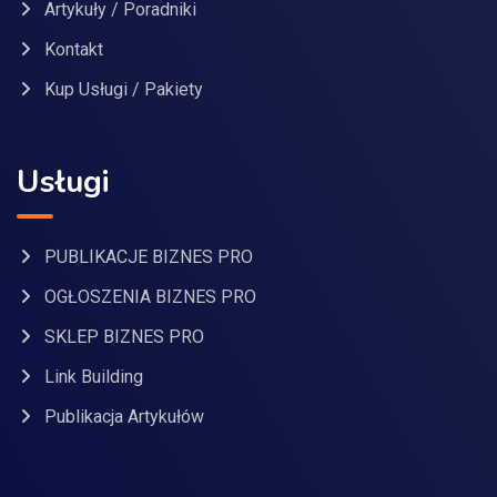
Artykuły / Poradniki
Kontakt
Kup Usługi / Pakiety
Usługi
PUBLIKACJE BIZNES PRO
OGŁOSZENIA BIZNES PRO
SKLEP BIZNES PRO
Link Building
Publikacja Artykułów