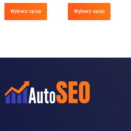
Wybierz opcje
Wybierz opcje