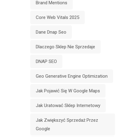
Brand Mentions
Core Web Vitals 2025
Dane Dnap Seo
Dlaczego Sklep Nie Sprzedaje
DNAP SEO
Geo Generative Engine Optimization
Jak Pojawić Się W Google Maps
Jak Uratować Sklep Internetowy
Jak Zwiększyć Sprzedaż Przez
Google