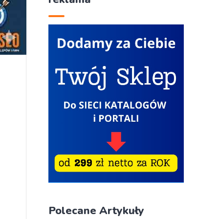
Polecane Artykuły