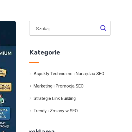
Kategorie
Aspekty Techniczne i Narzędzia SEO
Marketing i Promocja SEO
Strategie Link Building
Trendy i Zmiany w SEO
reklama