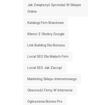
Jak Zwiększyć Sprzedaż W Sklepie
Online
Katalogi Firm Branżowe
Klienci Z Okolicy Google
Link Building Dla Biznesu
Local SEO Dla Małych Firm
Local SEO Jak Zacząć
Marketing Sklepu Internetowego
Obecność Firmy W Internecie
Ogłoszenia Biznes Pro