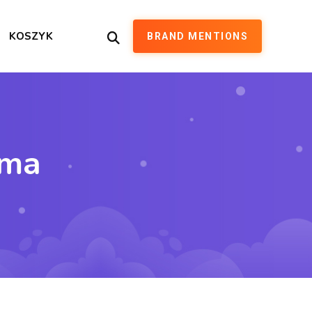
KOSZYK
BRAND MENTIONS
rma