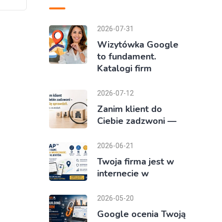
2026-07-31
Wizytówka Google
to fundament.
Katalogi firm
2026-07-12
Zanim klient do
Ciebie zadzwoni —
2026-06-21
Twoja firma jest w
internecie w
2026-05-20
Google ocenia Twoją