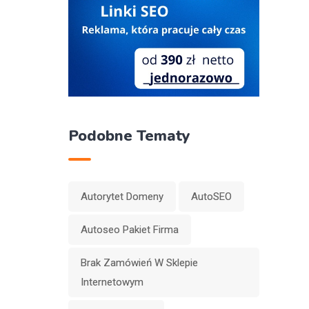
Podobne Tematy
Autorytet Domeny
AutoSEO
Autoseo Pakiet Firma
Brak Zamówień W Sklepie
Internetowym