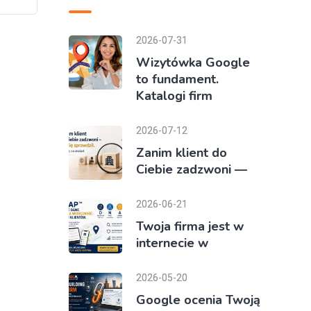
2026-07-31
Wizytówka Google
to fundament.
Katalogi firm
2026-07-12
Zanim klient do
Ciebie zadzwoni —
2026-06-21
Twoja firma jest w
internecie w
2026-05-20
Google ocenia Twoją