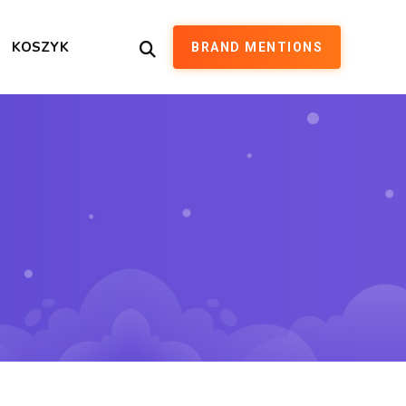
KOSZYK
BRAND MENTIONS