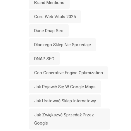
Brand Mentions
Core Web Vitals 2025
Dane Dnap Seo
Dlaczego Sklep Nie Sprzedaje
DNAP SEO
Geo Generative Engine Optimization
Jak Pojawić Się W Google Maps
Jak Uratować Sklep Internetowy
Jak Zwiększyć Sprzedaż Przez
Google