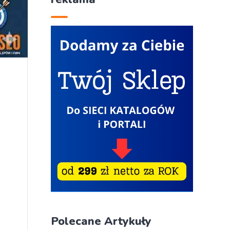
Polecane Artykuły