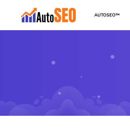
AUTOSEO™