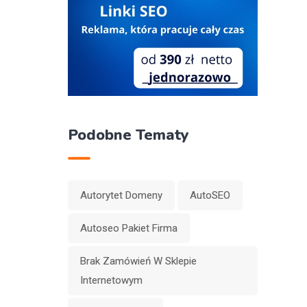
Podobne Tematy
Autorytet Domeny
AutoSEO
Autoseo Pakiet Firma
Brak Zamówień W Sklepie
Internetowym