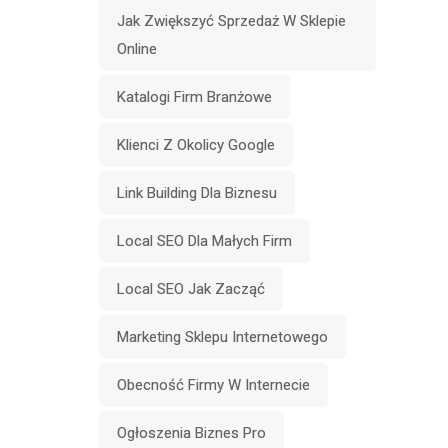
Jak Zwiększyć Sprzedaż W Sklepie
Online
Katalogi Firm Branżowe
Klienci Z Okolicy Google
Link Building Dla Biznesu
Local SEO Dla Małych Firm
Local SEO Jak Zacząć
Marketing Sklepu Internetowego
Obecność Firmy W Internecie
Ogłoszenia Biznes Pro