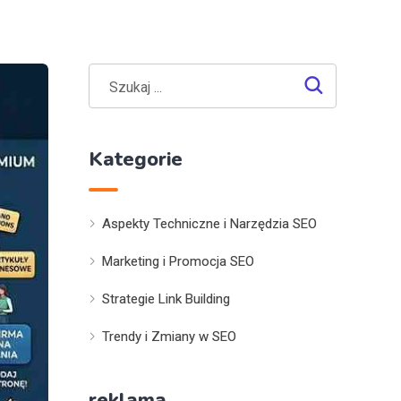
Kategorie
Aspekty Techniczne i Narzędzia SEO
Marketing i Promocja SEO
Strategie Link Building
Trendy i Zmiany w SEO
reklama