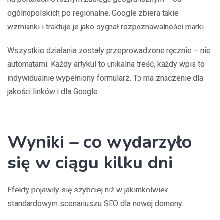
ogólnopolskich po regionalne. Google zbiera takie
wzmianki i traktuje je jako sygnał rozpoznawalności marki.
Wszystkie działania zostały przeprowadzone ręcznie – nie
automatami. Każdy artykuł to unikalna treść, każdy wpis to
indywidualnie wypełniony formularz. To ma znaczenie dla
jakości linków i dla Google.
Wyniki – co wydarzyło
się w ciągu kilku dni
Efekty pojawiły się szybciej niż w jakimkolwiek
standardowym scenariuszu SEO dla nowej domeny.