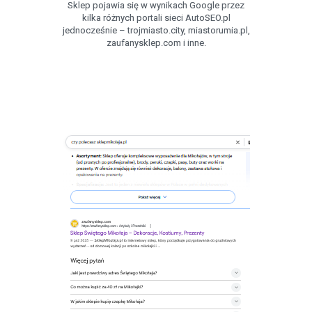
Sklep pojawia się w wynikach Google przez
kilka różnych portali sieci AutoSEO.pl
jednocześnie – trojmiasto.city, miastorumia.pl,
zaufanysklep.com i inne.