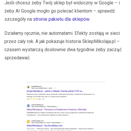
Jeśli chcesz żeby Twój sklep był widoczny w Google – i
żeby AI Google mogło go polecać klientom – sprawdź
szczegóły na
stronie pakietu dla sklepów
.
Działamy ręcznie, nie automatami. Efekty zostają w sieci
przez cały rok. A jak pokazuje historia SklepMikolaja.pl –
czasem wystarczą dosłownie dwa tygodnie żeby zacząć
sprzedawać.