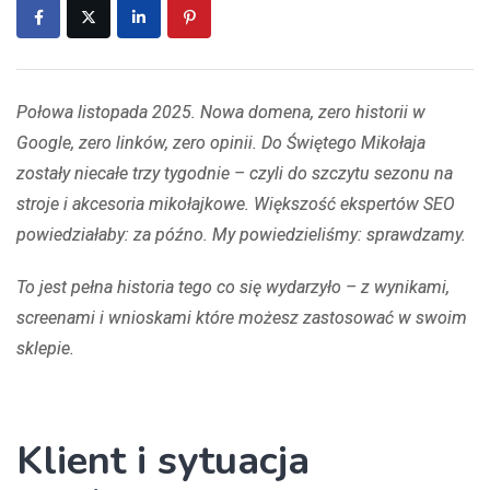
Połowa listopada 2025. Nowa domena, zero historii w
Google, zero linków, zero opinii. Do Świętego Mikołaja
zostały niecałe trzy tygodnie – czyli do szczytu sezonu na
stroje i akcesoria mikołajkowe. Większość ekspertów SEO
powiedziałaby: za późno. My powiedzieliśmy: sprawdzamy.
To jest pełna historia tego co się wydarzyło – z wynikami,
screenami i wnioskami które możesz zastosować w swoim
sklepie.
Klient i sytuacja