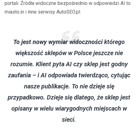
portali. Źródła widoczne bezpośrednio w odpowiedzi AI to
miasto.in i inne serwisy AutoSEO.pl.
To jest nowy wymiar widoczności
którego
większość sklepów w Polsce jeszcze nie
rozumie. Klient pyta AI czy sklep jest godny
zaufania – i AI odpowiada twierdząco, cytując
nasze publikacje. To nie dzieje się
przypadkowo. Dzieje się dlatego, że sklep jest
opisany w wielu wiarygodnych miejscach w
sieci.