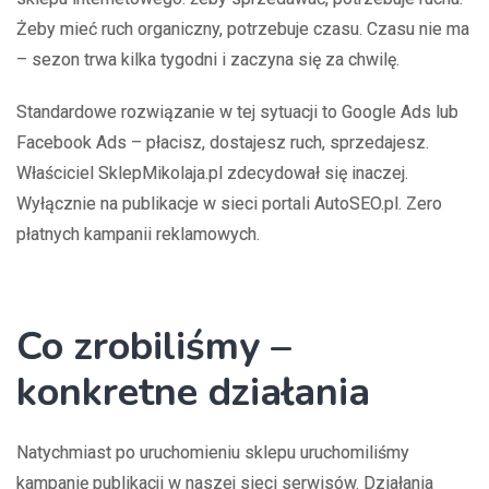
Żeby mieć ruch organiczny, potrzebuje czasu. Czasu nie ma
– sezon trwa kilka tygodni i zaczyna się za chwilę.
Standardowe rozwiązanie w tej sytuacji to Google Ads lub
Facebook Ads – płacisz, dostajesz ruch, sprzedajesz.
Właściciel SklepMikolaja.pl zdecydował się inaczej.
Wyłącznie na publikacje w sieci portali AutoSEO.pl. Zero
płatnych kampanii reklamowych.
Co zrobiliśmy –
konkretne działania
Natychmiast po uruchomieniu sklepu uruchomiliśmy
kampanię publikacji w naszej sieci serwisów. Działania