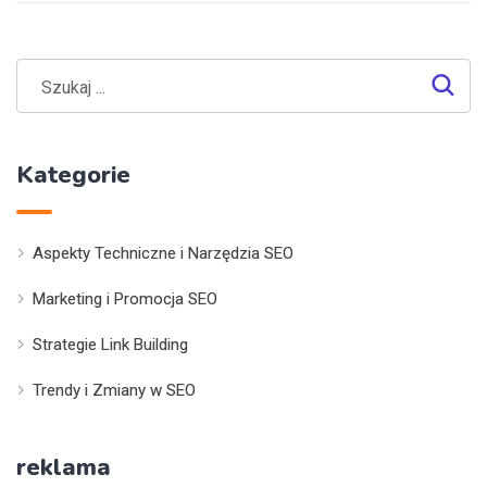
Kategorie
Aspekty Techniczne i Narzędzia SEO
Marketing i Promocja SEO
Strategie Link Building
Trendy i Zmiany w SEO
reklama