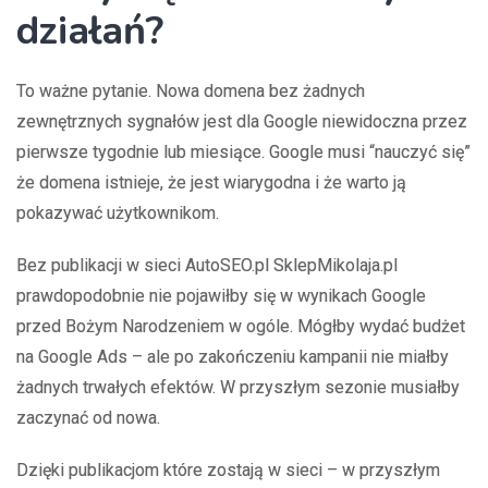
działań?
To ważne pytanie. Nowa domena bez żadnych
zewnętrznych sygnałów jest dla Google niewidoczna przez
pierwsze tygodnie lub miesiące. Google musi “nauczyć się”
że domena istnieje, że jest wiarygodna i że warto ją
pokazywać użytkownikom.
Bez publikacji w sieci AutoSEO.pl SklepMikolaja.pl
prawdopodobnie nie pojawiłby się w wynikach Google
przed Bożym Narodzeniem w ogóle. Mógłby wydać budżet
na Google Ads – ale po zakończeniu kampanii nie miałby
żadnych trwałych efektów. W przyszłym sezonie musiałby
zaczynać od nowa.
Dzięki publikacjom które zostają w sieci – w przyszłym