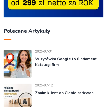
Polecane Artykuły
2026-07-31
Wizytówka Google to fundament.
Katalogi firm
2026-07-12
Zanim klient do Ciebie zadzwoni —