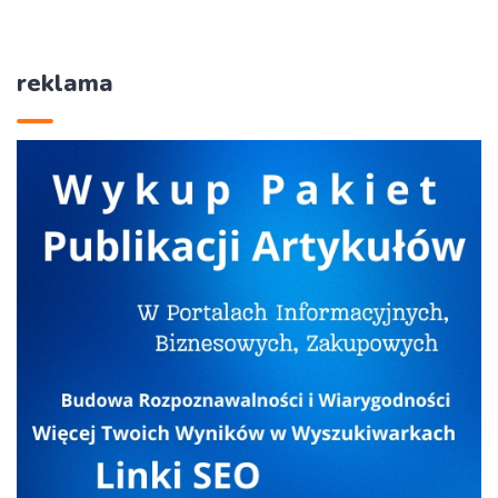
reklama