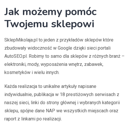
Jak możemy pomóc
Twojemu sklepowi
SklepMikolaja.pl to jeden z przykładów sklepów które
zbudowały widoczność w Google dzięki sieci portali
AutoSEO.pl. Robimy to samo dla sklepów z różnych branż –
elektroniki, mody, wyposażenia wnętrz, zabawek,
kosmetyków i wielu innych.
Każda realizacja to unikalne artykuły napisane
indywidualnie, publikacja w 18 prestiżowych serwisach z
naszej sieci, linki do strony głównej i wybranych kategorii
sklepu, spójne dane NAP we wszystkich miejscach oraz
raport z linkami po realizacji.