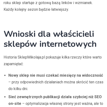
roku sklep startuje z gotową bazą linków i wzmianek.
Każdy kolejny sezon będzie łatwiejszy.
Wnioski dla właścicieli
sklepów internetowych
Historia SklepMikolaja.pl pokazuje kilka rzeczy które warto
zapamiętać:
Nowy sklep nie musi czekać miesięcy na widoczność
– przy odpowiednich działaniach można skrócić ten czas
do kilku dni.
Sieć zewnętrznych publikacji działa szybciej niż SEO
on-site
– optymalizacja własnej strony jest ważna, ale to