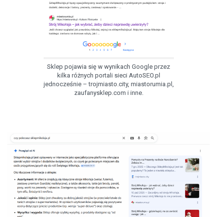
Sklep pojawia się w wynikach Google przez
kilka różnych portali sieci AutoSEO.pl
jednocześnie – trojmiasto.city, miastorumia.pl,
zaufanysklep.com i inne.