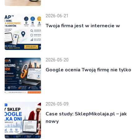
2026-06-21
Twoja firma jest w internecie w
2026-05-20
Google ocenia Twoją firmę nie tylko
2026-05-09
Case study: SklepMikolaja.pl – jak
nowy