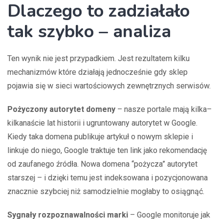
Dlaczego to zadziałało
tak szybko – analiza
Ten wynik nie jest przypadkiem. Jest rezultatem kilku
mechanizmów które działają jednocześnie gdy sklep
pojawia się w sieci wartościowych zewnętrznych serwisów.
Pożyczony autorytet domeny
– nasze portale mają kilka–
kilkanaście lat historii i ugruntowany autorytet w Google.
Kiedy taka domena publikuje artykuł o nowym sklepie i
linkuje do niego, Google traktuje ten link jako rekomendację
od zaufanego źródła. Nowa domena “pożycza” autorytet
starszej – i dzięki temu jest indeksowana i pozycjonowana
znacznie szybciej niż samodzielnie mogłaby to osiągnąć.
Sygnały rozpoznawalności marki
– Google monitoruje jak