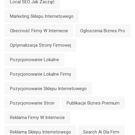
Local SEO Jak Zacząć
Marketing Sklepu Internetowego
Obecność Firmy W Internecie
Ogłoszenia Biznes Pro
Optymalizacja Strony Firmowej
Pozycjonowanie Lokalne
Pozycjonowanie Lokalne Firmy
Pozycjonowanie Sklepu Internetowego
Pozycjonowanie Stron
Publikacje Biznes Premium
Reklama Firmy W Internecie
Reklama Sklepu Internetowego
Search Ai Dla Firm