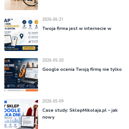
2026-06-21
Twoja firma jest w internecie w
2026-05-20
Google ocenia Twoją firmę nie tylko
2026-05-09
Case study: SklepMikolaja.pl – jak
nowy