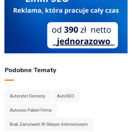
Podobne Tematy
Autorytet Domeny
AutoSEO
Autoseo Pakiet Firma
Brak Zamówień W Sklepie Internetowym