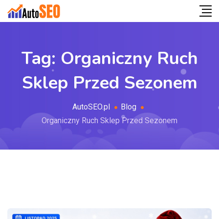
Tag:
Organiczny Ruch
Sklep Przed Sezonem
AutoSEO.pl
Blog
Organiczny Ruch Sklep Przed Sezonem