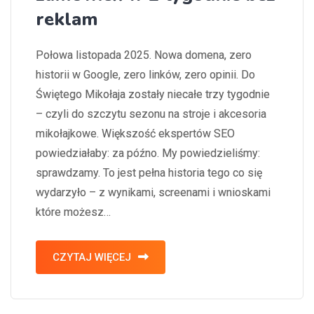
reklam
Połowa listopada 2025. Nowa domena, zero
historii w Google, zero linków, zero opinii. Do
Świętego Mikołaja zostały niecałe trzy tygodnie
– czyli do szczytu sezonu na stroje i akcesoria
mikołajkowe. Większość ekspertów SEO
powiedziałaby: za późno. My powiedzieliśmy:
sprawdzamy. To jest pełna historia tego co się
wydarzyło – z wynikami, screenami i wnioskami
które możesz…
CZYTAJ WIĘCEJ