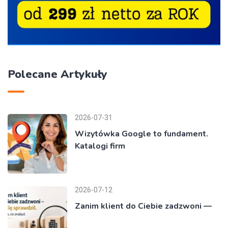
Polecane Artykuły
2026-07-31
Wizytówka Google to fundament.
Katalogi firm
2026-07-12
Zanim klient do Ciebie zadzwoni —