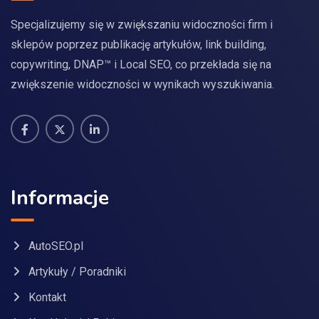
Specjalizujemy się w zwiększaniu widoczności firm i
sklepów poprzez publikację artykułów, link building,
copywriting, DNAP™ i Local SEO, co przekłada się na
zwiększenie widoczności w wynikach wyszukiwania.
Informacje
AutoSEO.pl
Artykuły / Poradniki
Kontakt