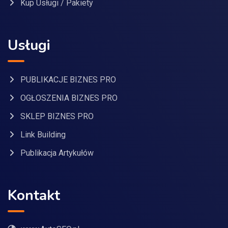
Kup Usługi / Pakiety
Usługi
PUBLIKACJE BIZNES PRO
OGŁOSZENIA BIZNES PRO
SKLEP BIZNES PRO
Link Building
Publikacja Artykułów
Kontakt