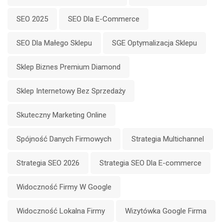
SEO 2025
SEO Dla E-Commerce
SEO Dla Małego Sklepu
SGE Optymalizacja Sklepu
Sklep Biznes Premium Diamond
Sklep Internetowy Bez Sprzedaży
Skuteczny Marketing Online
Spójność Danych Firmowych
Strategia Multichannel
Strategia SEO 2026
Strategia SEO Dla E-commerce
Widoczność Firmy W Google
Widoczność Lokalna Firmy
Wizytówka Google Firma