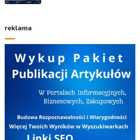
reklama