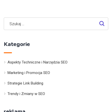
Kategorie
Aspekty Techniczne i Narzędzia SEO
Marketing i Promocja SEO
Strategie Link Building
Trendy i Zmiany w SEO
reklama