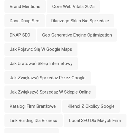
Brand Mentions
Core Web Vitals 2025
Dane Dnap Seo
Dlaczego Sklep Nie Sprzedaje
DNAP SEO
Geo Generative Engine Optimization
Jak Pojawić Się W Google Maps
Jak Uratować Sklep Internetowy
Jak Zwiększyć Sprzedaż Przez Google
Jak Zwiększyć Sprzedaż W Sklepie Online
Katalogi Firm Branżowe
Klienci Z Okolicy Google
Link Building Dla Biznesu
Local SEO Dla Małych Firm