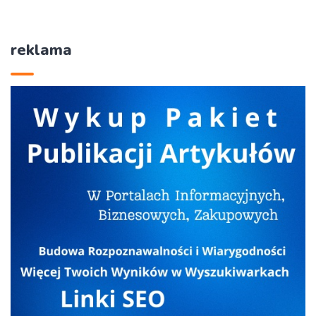
reklama