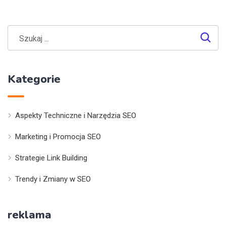
Kategorie
Aspekty Techniczne i Narzędzia SEO
Marketing i Promocja SEO
Strategie Link Building
Trendy i Zmiany w SEO
reklama