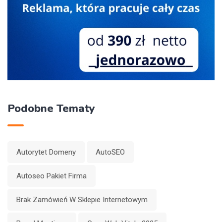
Podobne Tematy
Autorytet Domeny
AutoSEO
Autoseo Pakiet Firma
Brak Zamówień W Sklepie Internetowym