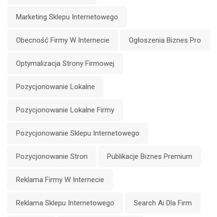
Marketing Sklepu Internetowego
Obecność Firmy W Internecie
Ogłoszenia Biznes Pro
Optymalizacja Strony Firmowej
Pozycjonowanie Lokalne
Pozycjonowanie Lokalne Firmy
Pozycjonowanie Sklepu Internetowego
Pozycjonowanie Stron
Publikacje Biznes Premium
Reklama Firmy W Internecie
Reklama Sklepu Internetowego
Search Ai Dla Firm