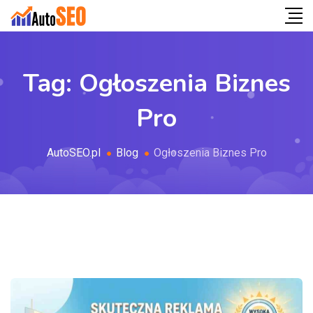
Tag:
Ogłoszenia Biznes
Pro
AutoSEO.pl
Blog
Ogłoszenia Biznes Pro