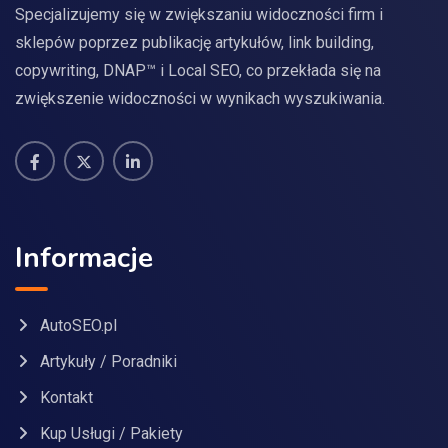
Specjalizujemy się w zwiększaniu widoczności firm i
sklepów poprzez publikację artykułów, link building,
copywriting, DNAP™ i Local SEO, co przekłada się na
zwiększenie widoczności w wynikach wyszukiwania.
Informacje
AutoSEO.pl
Artykuły / Poradniki
Kontakt
Kup Usługi / Pakiety