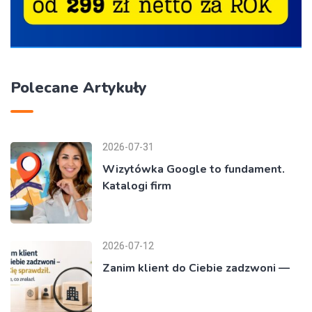
Polecane Artykuły
2026-07-31
Wizytówka Google to fundament.
Katalogi firm
2026-07-12
Zanim klient do Ciebie zadzwoni —