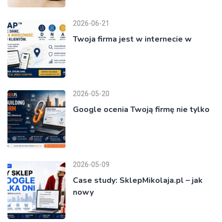
2026-06-21
Twoja firma jest w internecie w
2026-05-20
Google ocenia Twoją firmę nie tylko
2026-05-09
Case study: SklepMikolaja.pl – jak
nowy