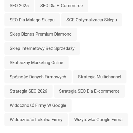
SEO 2025
SEO Dla E-Commerce
SEO Dla Małego Sklepu
SGE Optymalizacja Sklepu
Sklep Biznes Premium Diamond
Sklep Internetowy Bez Sprzedaży
Skuteczny Marketing Online
Spójność Danych Firmowych
Strategia Multichannel
Strategia SEO 2026
Strategia SEO Dla E-commerce
Widoczność Firmy W Google
Widoczność Lokalna Firmy
Wizytówka Google Firma