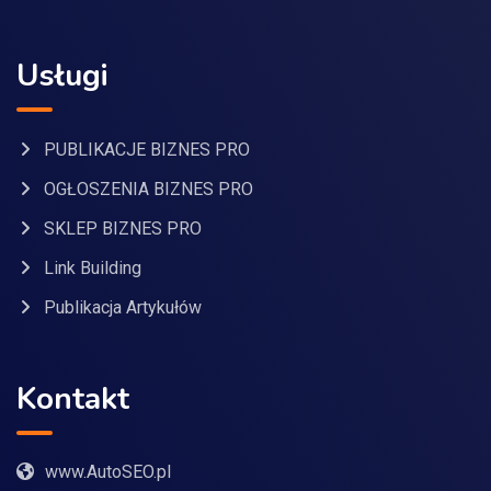
Usługi
PUBLIKACJE BIZNES PRO
OGŁOSZENIA BIZNES PRO
SKLEP BIZNES PRO
Link Building
Publikacja Artykułów
Kontakt
www.AutoSEO.pl