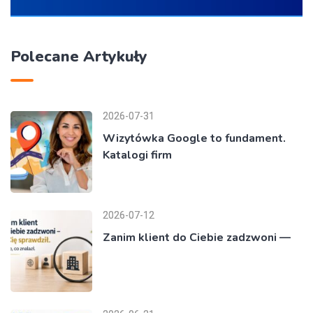
Polecane Artykuły
2026-07-31
Wizytówka Google to fundament.
Katalogi firm
2026-07-12
Zanim klient do Ciebie zadzwoni —