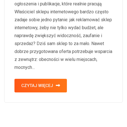
ogłoszenia i publikacje, które realnie pracują
Właściciel sklepu internetowego bardzo często
zadaje sobie jedno pytanie: jak reklamować sklep
internetowy, żeby nie tylko wydać budżet, ale
naprawdę zwiększyć widoczność, zaufanie i
sprzedaż? Dziś sam sklep to za mało. Nawet
dobrze przygotowana oferta potrzebuje wsparcia
z zewnątrz: obecności w wielu miejscach,
mocnych…
CZYTAJ WIĘCEJ