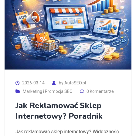
2026-03-14
by
AutoSEO.pl
Marketing i Promocja SEO
0 Komentarze
Jak Reklamować Sklep
Internetowy? Poradnik
Jak reklamować sklep internetowy? Widoczność,