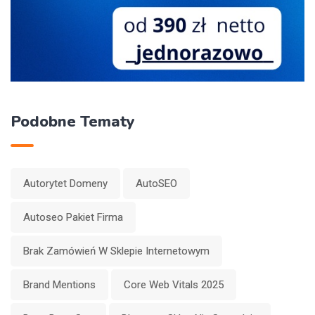
Podobne Tematy
Autorytet Domeny
AutoSEO
Autoseo Pakiet Firma
Brak Zamówień W Sklepie Internetowym
Brand Mentions
Core Web Vitals 2025