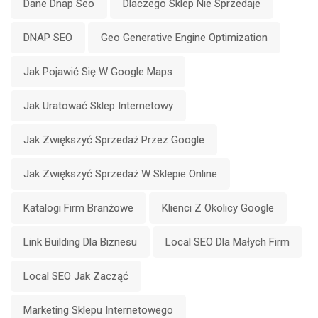
Dane Dnap Seo
Dlaczego Sklep Nie Sprzedaje
DNAP SEO
Geo Generative Engine Optimization
Jak Pojawić Się W Google Maps
Jak Uratować Sklep Internetowy
Jak Zwiększyć Sprzedaż Przez Google
Jak Zwiększyć Sprzedaż W Sklepie Online
Katalogi Firm Branżowe
Klienci Z Okolicy Google
Link Building Dla Biznesu
Local SEO Dla Małych Firm
Local SEO Jak Zacząć
Marketing Sklepu Internetowego