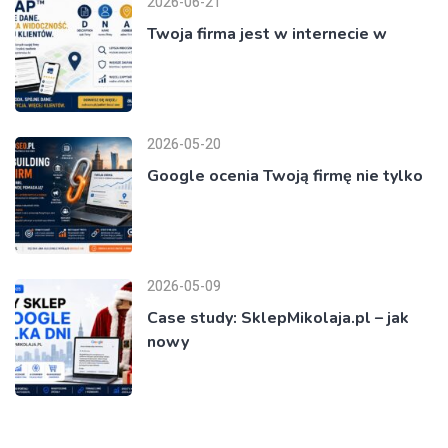
2026-06-21
Twoja firma jest w internecie w
2026-05-20
Google ocenia Twoją firmę nie tylko
2026-05-09
Case study: SklepMikolaja.pl – jak
nowy