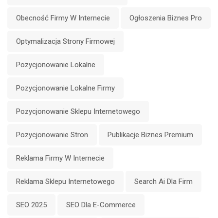
Obecność Firmy W Internecie
Ogłoszenia Biznes Pro
Optymalizacja Strony Firmowej
Pozycjonowanie Lokalne
Pozycjonowanie Lokalne Firmy
Pozycjonowanie Sklepu Internetowego
Pozycjonowanie Stron
Publikacje Biznes Premium
Reklama Firmy W Internecie
Reklama Sklepu Internetowego
Search Ai Dla Firm
SEO 2025
SEO Dla E-Commerce