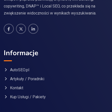
copywriting, DNAP™ i Local SEO, co przekłada się na
zwiększenie widoczności w wynikach wyszukiwania.
Informacje
AutoSEO.pl
Artykuły / Poradniki
Kontakt
Kup Usługi / Pakiety