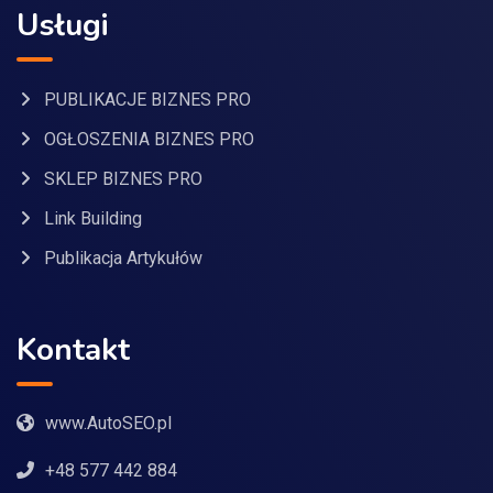
Usługi
PUBLIKACJE BIZNES PRO
OGŁOSZENIA BIZNES PRO
SKLEP BIZNES PRO
Link Building
Publikacja Artykułów
Kontakt
www.AutoSEO.pl
+48 577 442 884