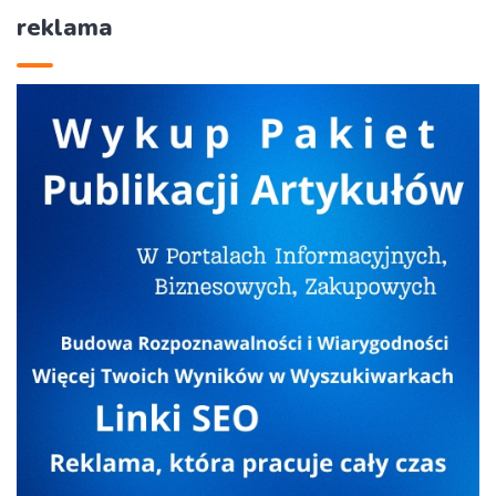
reklama