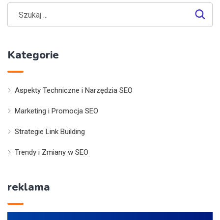
Kategorie
Aspekty Techniczne i Narzędzia SEO
Marketing i Promocja SEO
Strategie Link Building
Trendy i Zmiany w SEO
reklama