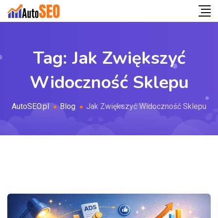
Tag:
Jak Zwiększyć
Widoczność Sklepu
AutoSEO.pl
Blog
Jak Zwiększyć Widoczność Sklepu