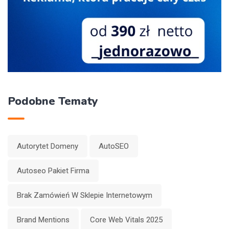
Podobne Tematy
Autorytet Domeny
AutoSEO
Autoseo Pakiet Firma
Brak Zamówień W Sklepie Internetowym
Brand Mentions
Core Web Vitals 2025