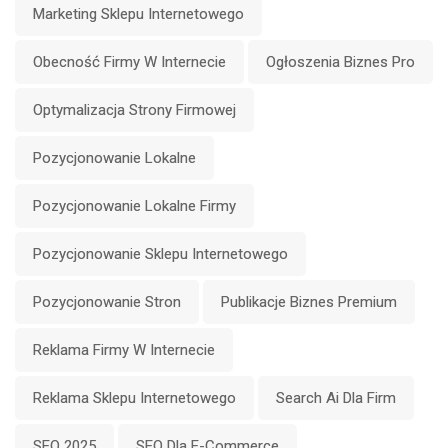
Marketing Sklepu Internetowego
Obecność Firmy W Internecie
Ogłoszenia Biznes Pro
Optymalizacja Strony Firmowej
Pozycjonowanie Lokalne
Pozycjonowanie Lokalne Firmy
Pozycjonowanie Sklepu Internetowego
Pozycjonowanie Stron
Publikacje Biznes Premium
Reklama Firmy W Internecie
Reklama Sklepu Internetowego
Search Ai Dla Firm
SEO 2025
SEO Dla E-Commerce