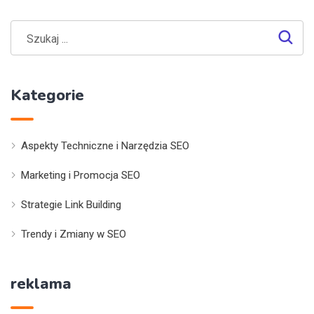
Kategorie
Aspekty Techniczne i Narzędzia SEO
Marketing i Promocja SEO
Strategie Link Building
Trendy i Zmiany w SEO
reklama