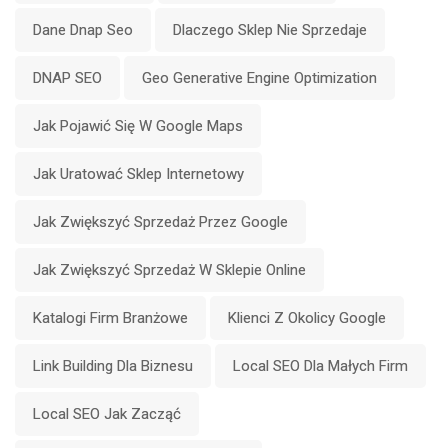
Dane Dnap Seo
Dlaczego Sklep Nie Sprzedaje
DNAP SEO
Geo Generative Engine Optimization
Jak Pojawić Się W Google Maps
Jak Uratować Sklep Internetowy
Jak Zwiększyć Sprzedaż Przez Google
Jak Zwiększyć Sprzedaż W Sklepie Online
Katalogi Firm Branżowe
Klienci Z Okolicy Google
Link Building Dla Biznesu
Local SEO Dla Małych Firm
Local SEO Jak Zacząć