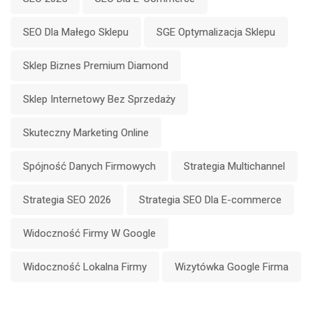
SEO Dla Małego Sklepu
SGE Optymalizacja Sklepu
Sklep Biznes Premium Diamond
Sklep Internetowy Bez Sprzedaży
Skuteczny Marketing Online
Spójność Danych Firmowych
Strategia Multichannel
Strategia SEO 2026
Strategia SEO Dla E-commerce
Widoczność Firmy W Google
Widoczność Lokalna Firmy
Wizytówka Google Firma