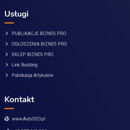
Usługi
PUBLIKACJE BIZNES PRO
OGŁOSZENIA BIZNES PRO
SKLEP BIZNES PRO
Link Building
Publikacja Artykułów
Kontakt
www.AutoSEO.pl