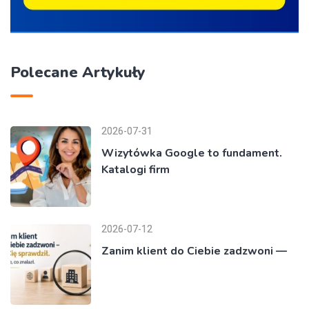
Polecane Artykuły
2026-07-31
Wizytówka Google to fundament.
Katalogi firm
2026-07-12
Zanim klient do Ciebie zadzwoni —