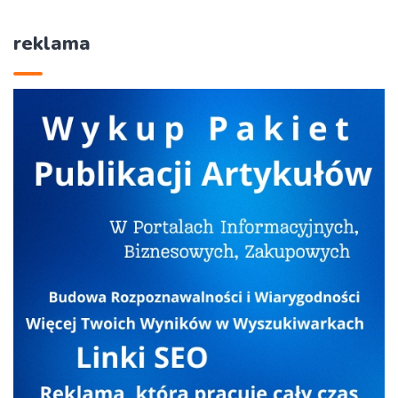
reklama