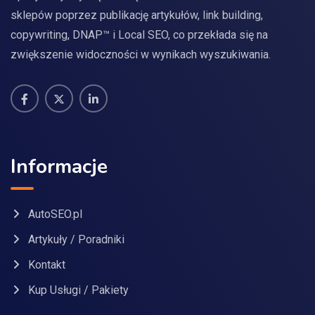
sklepów poprzez publikację artykułów, link building,
copywriting, DNAP™ i Local SEO, co przekłada się na
zwiększenie widoczności w wynikach wyszukiwania.
Informacje
AutoSEO.pl
Artykuły / Poradniki
Kontakt
Kup Usługi / Pakiety