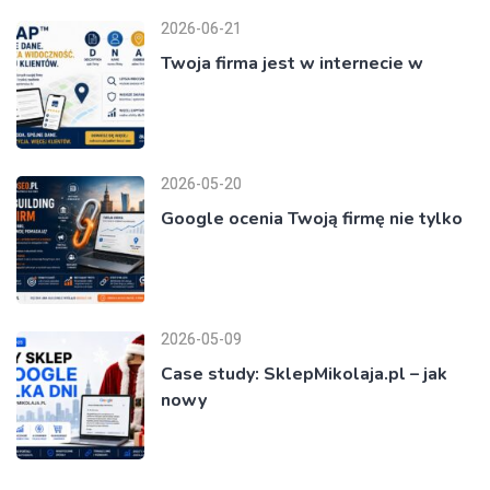
2026-06-21
Twoja firma jest w internecie w
2026-05-20
Google ocenia Twoją firmę nie tylko
2026-05-09
Case study: SklepMikolaja.pl – jak
nowy