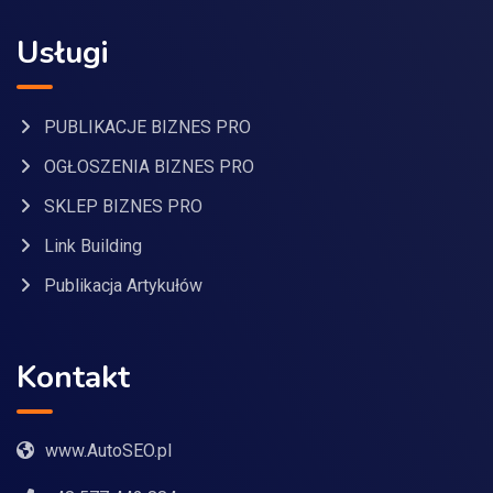
Usługi
PUBLIKACJE BIZNES PRO
OGŁOSZENIA BIZNES PRO
SKLEP BIZNES PRO
Link Building
Publikacja Artykułów
Kontakt
www.AutoSEO.pl