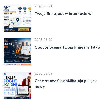
2026-06-21
Twoja firma jest w internecie w
2026-05-20
Google ocenia Twoją firmę nie tylko
2026-05-09
Case study: SklepMikolaja.pl – jak
nowy