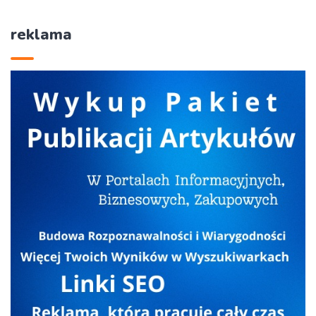
reklama