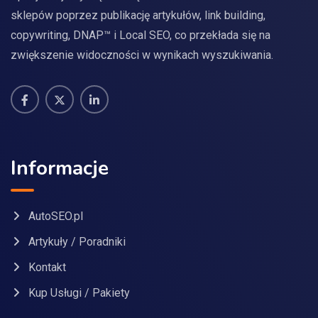
sklepów poprzez publikację artykułów, link building,
copywriting, DNAP™ i Local SEO, co przekłada się na
zwiększenie widoczności w wynikach wyszukiwania.
Informacje
AutoSEO.pl
Artykuły / Poradniki
Kontakt
Kup Usługi / Pakiety