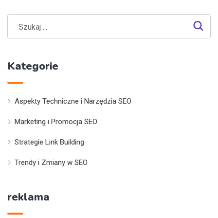
Kategorie
Aspekty Techniczne i Narzędzia SEO
Marketing i Promocja SEO
Strategie Link Building
Trendy i Zmiany w SEO
reklama