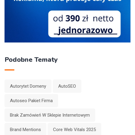
Podobne Tematy
Autorytet Domeny
AutoSEO
Autoseo Pakiet Firma
Brak Zamówień W Sklepie Internetowym
Brand Mentions
Core Web Vitals 2025