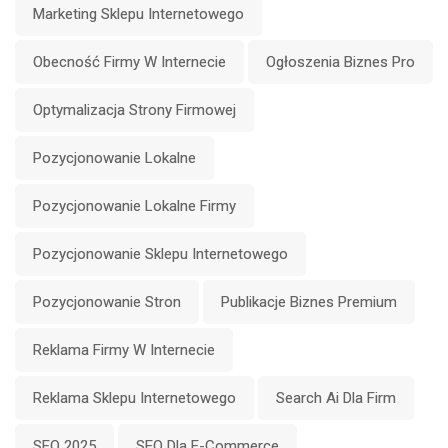
Marketing Sklepu Internetowego
Obecność Firmy W Internecie
Ogłoszenia Biznes Pro
Optymalizacja Strony Firmowej
Pozycjonowanie Lokalne
Pozycjonowanie Lokalne Firmy
Pozycjonowanie Sklepu Internetowego
Pozycjonowanie Stron
Publikacje Biznes Premium
Reklama Firmy W Internecie
Reklama Sklepu Internetowego
Search Ai Dla Firm
SEO 2025
SEO Dla E-Commerce