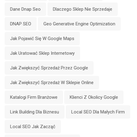
Dane Dnap Seo
Dlaczego Sklep Nie Sprzedaje
DNAP SEO
Geo Generative Engine Optimization
Jak Pojawić Się W Google Maps
Jak Uratować Sklep Internetowy
Jak Zwiększyć Sprzedaż Przez Google
Jak Zwiększyć Sprzedaż W Sklepie Online
Katalogi Firm Branżowe
Klienci Z Okolicy Google
Link Building Dla Biznesu
Local SEO Dla Małych Firm
Local SEO Jak Zacząć