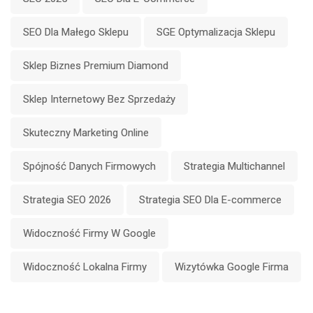
SEO Dla Małego Sklepu
SGE Optymalizacja Sklepu
Sklep Biznes Premium Diamond
Sklep Internetowy Bez Sprzedaży
Skuteczny Marketing Online
Spójność Danych Firmowych
Strategia Multichannel
Strategia SEO 2026
Strategia SEO Dla E-commerce
Widoczność Firmy W Google
Widoczność Lokalna Firmy
Wizytówka Google Firma