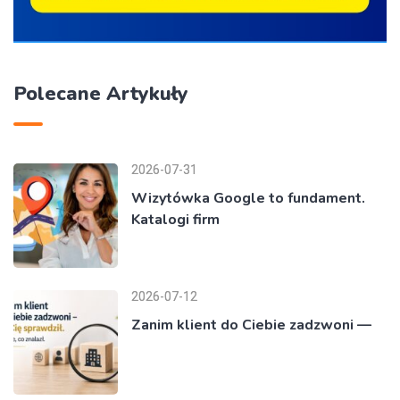
Polecane Artykuły
2026-07-31
Wizytówka Google to fundament.
Katalogi firm
2026-07-12
Zanim klient do Ciebie zadzwoni —