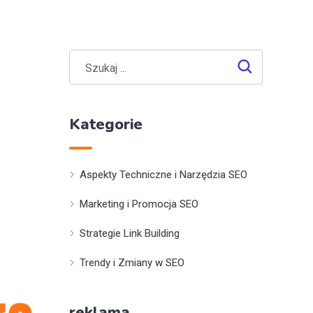
Kategorie
Aspekty Techniczne i Narzędzia SEO
Marketing i Promocja SEO
Strategie Link Building
Trendy i Zmiany w SEO
reklama