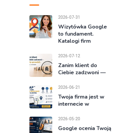
2026-07-31
Wizytówka Google
to fundament.
Katalogi firm
2026-07-12
Zanim klient do
Ciebie zadzwoni —
2026-06-21
Twoja firma jest w
internecie w
2026-05-20
Google ocenia Twoją