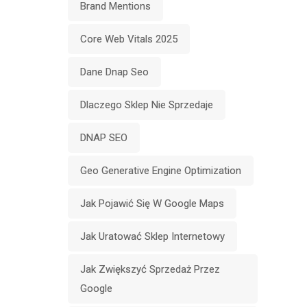
Brand Mentions
Core Web Vitals 2025
Dane Dnap Seo
Dlaczego Sklep Nie Sprzedaje
DNAP SEO
Geo Generative Engine Optimization
Jak Pojawić Się W Google Maps
Jak Uratować Sklep Internetowy
Jak Zwiększyć Sprzedaż Przez
Google