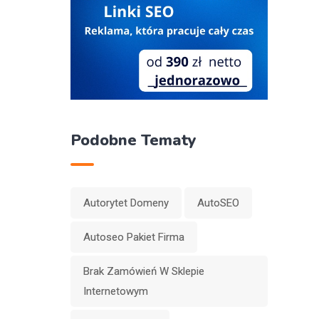
Podobne Tematy
Autorytet Domeny
AutoSEO
Autoseo Pakiet Firma
Brak Zamówień W Sklepie
Internetowym