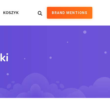
KOSZYK
BRAND MENTIONS
ki