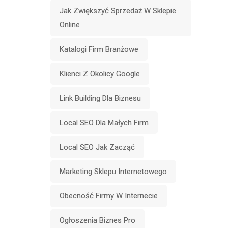
Jak Zwiększyć Sprzedaż W Sklepie
Online
Katalogi Firm Branżowe
Klienci Z Okolicy Google
Link Building Dla Biznesu
Local SEO Dla Małych Firm
Local SEO Jak Zacząć
Marketing Sklepu Internetowego
Obecność Firmy W Internecie
Ogłoszenia Biznes Pro