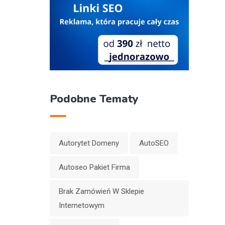
Podobne Tematy
Autorytet Domeny
AutoSEO
Autoseo Pakiet Firma
Brak Zamówień W Sklepie
Internetowym