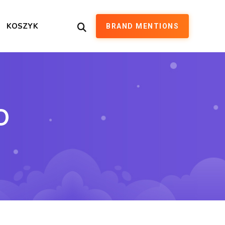
KOSZYK
BRAND MENTIONS
O