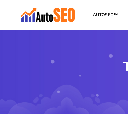
AUTOSEO™