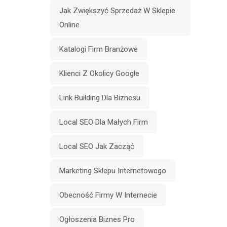
Jak Zwiększyć Sprzedaż W Sklepie
Online
Katalogi Firm Branżowe
Klienci Z Okolicy Google
Link Building Dla Biznesu
Local SEO Dla Małych Firm
Local SEO Jak Zacząć
Marketing Sklepu Internetowego
Obecność Firmy W Internecie
Ogłoszenia Biznes Pro