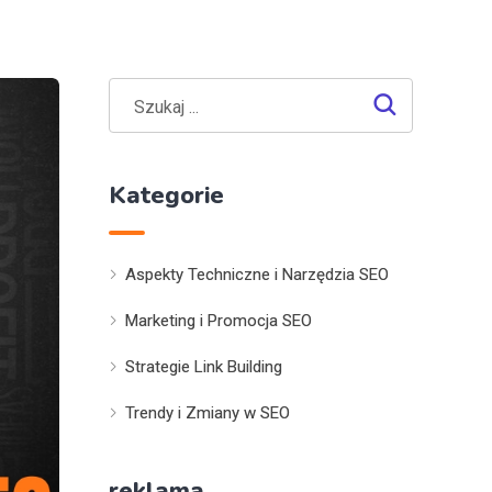
Kategorie
Aspekty Techniczne i Narzędzia SEO
Marketing i Promocja SEO
Strategie Link Building
Trendy i Zmiany w SEO
reklama