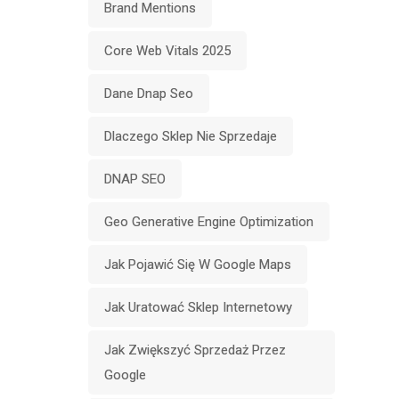
Brand Mentions
Core Web Vitals 2025
Dane Dnap Seo
Dlaczego Sklep Nie Sprzedaje
DNAP SEO
Geo Generative Engine Optimization
Jak Pojawić Się W Google Maps
Jak Uratować Sklep Internetowy
Jak Zwiększyć Sprzedaż Przez
Google