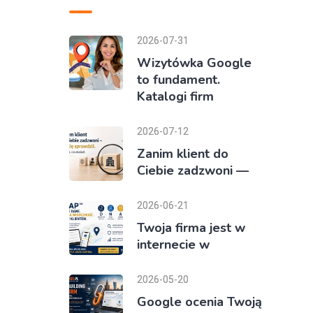
2026-07-31
Wizytówka Google
to fundament.
Katalogi firm
2026-07-12
Zanim klient do
Ciebie zadzwoni —
2026-06-21
Twoja firma jest w
internecie w
2026-05-20
Google ocenia Twoją