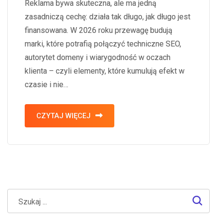
Reklama bywa skuteczna, ale ma jedną
zasadniczą cechę: działa tak długo, jak długo jest
finansowana. W 2026 roku przewagę budują
marki, które potrafią połączyć techniczne SEO,
autorytet domeny i wiarygodność w oczach
klienta – czyli elementy, które kumulują efekt w
czasie i nie…
CZYTAJ WIĘCEJ