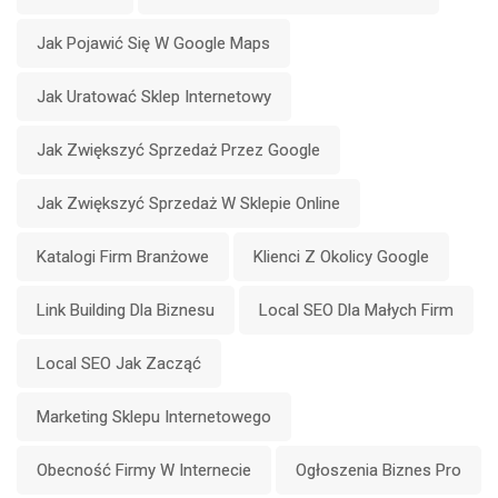
Jak Pojawić Się W Google Maps
Jak Uratować Sklep Internetowy
Jak Zwiększyć Sprzedaż Przez Google
Jak Zwiększyć Sprzedaż W Sklepie Online
Katalogi Firm Branżowe
Klienci Z Okolicy Google
Link Building Dla Biznesu
Local SEO Dla Małych Firm
Local SEO Jak Zacząć
Marketing Sklepu Internetowego
Obecność Firmy W Internecie
Ogłoszenia Biznes Pro