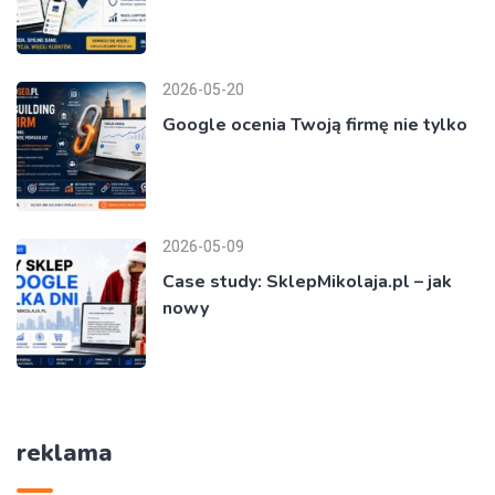
2026-05-20
Google ocenia Twoją firmę nie tylko
2026-05-09
Case study: SklepMikolaja.pl – jak
nowy
reklama