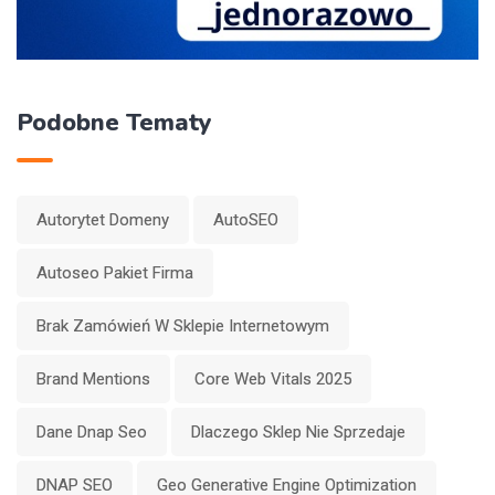
Podobne Tematy
Autorytet Domeny
AutoSEO
Autoseo Pakiet Firma
Brak Zamówień W Sklepie Internetowym
Brand Mentions
Core Web Vitals 2025
Dane Dnap Seo
Dlaczego Sklep Nie Sprzedaje
DNAP SEO
Geo Generative Engine Optimization