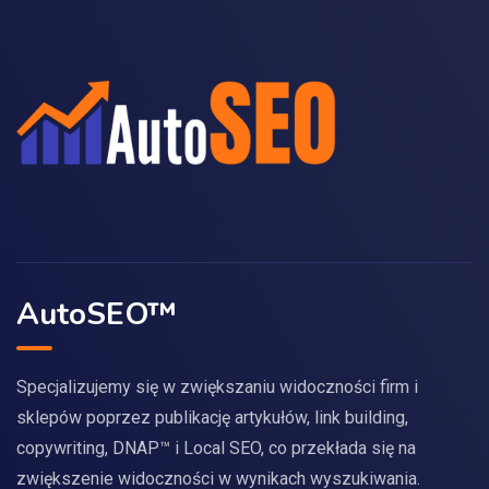
AutoSEO™
Specjalizujemy się w zwiększaniu widoczności firm i
sklepów poprzez publikację artykułów, link building,
copywriting, DNAP™ i Local SEO, co przekłada się na
zwiększenie widoczności w wynikach wyszukiwania.