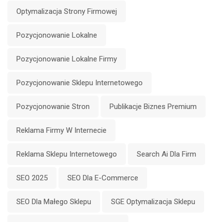
Optymalizacja Strony Firmowej
Pozycjonowanie Lokalne
Pozycjonowanie Lokalne Firmy
Pozycjonowanie Sklepu Internetowego
Pozycjonowanie Stron
Publikacje Biznes Premium
Reklama Firmy W Internecie
Reklama Sklepu Internetowego
Search Ai Dla Firm
SEO 2025
SEO Dla E-Commerce
SEO Dla Małego Sklepu
SGE Optymalizacja Sklepu