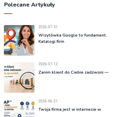
Polecane Artykuły
2026-07-31
Wizytówka Google to fundament.
Katalogi firm
2026-07-12
Zanim klient do Ciebie zadzwoni —
2026-06-21
Twoja firma jest w internecie w