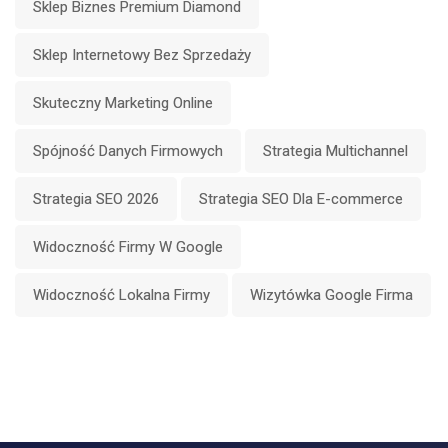
Sklep Biznes Premium Diamond
Sklep Internetowy Bez Sprzedaży
Skuteczny Marketing Online
Spójność Danych Firmowych
Strategia Multichannel
Strategia SEO 2026
Strategia SEO Dla E-commerce
Widoczność Firmy W Google
Widoczność Lokalna Firmy
Wizytówka Google Firma