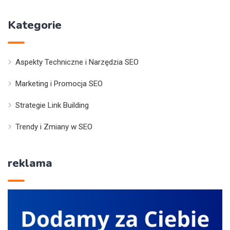
Kategorie
Aspekty Techniczne i Narzędzia SEO
Marketing i Promocja SEO
Strategie Link Building
Trendy i Zmiany w SEO
reklama