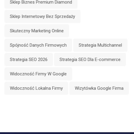
Sklep Biznes Premium Diamond
Sklep Internetowy Bez Sprzedaży
Skuteczny Marketing Online
Spójność Danych Firmowych
Strategia Multichannel
Strategia SEO 2026
Strategia SEO Dla E-commerce
Widoczność Firmy W Google
Widoczność Lokalna Firmy
Wizytówka Google Firma