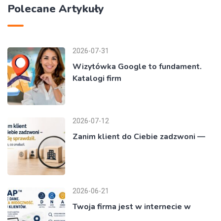
Polecane Artykuły
2026-07-31
Wizytówka Google to fundament.
Katalogi firm
2026-07-12
Zanim klient do Ciebie zadzwoni —
2026-06-21
Twoja firma jest w internecie w