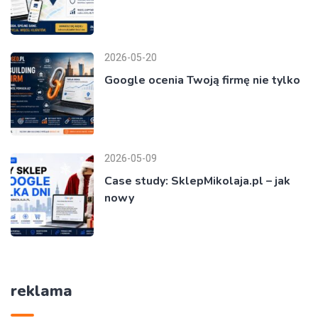
2026-05-20
Google ocenia Twoją firmę nie tylko
2026-05-09
Case study: SklepMikolaja.pl – jak
nowy
reklama