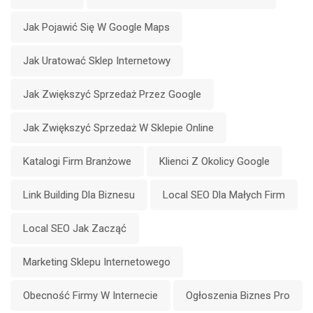
Jak Pojawić Się W Google Maps
Jak Uratować Sklep Internetowy
Jak Zwiększyć Sprzedaż Przez Google
Jak Zwiększyć Sprzedaż W Sklepie Online
Katalogi Firm Branżowe
Klienci Z Okolicy Google
Link Building Dla Biznesu
Local SEO Dla Małych Firm
Local SEO Jak Zacząć
Marketing Sklepu Internetowego
Obecność Firmy W Internecie
Ogłoszenia Biznes Pro