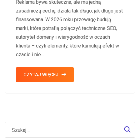
Reklama bywa skuteczna, ale ma jedną
zasadniczą cechę: działa tak długo, jak długo jest
finansowana. W 2026 roku przewagę budują
marki, które potrafią połączyć techniczne SEO,
autorytet domeny i wiarygodność w oczach
klienta – czyli elementy, które kumulują efekt w
czasie i nie…
CZYTAJ WIĘCEJ