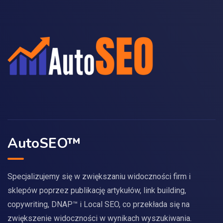
AutoSEO™
Specjalizujemy się w zwiększaniu widoczności firm i
sklepów poprzez publikację artykułów, link building,
copywriting, DNAP™ i Local SEO, co przekłada się na
zwiększenie widoczności w wynikach wyszukiwania.