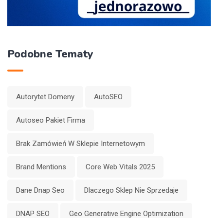
Podobne Tematy
Autorytet Domeny
AutoSEO
Autoseo Pakiet Firma
Brak Zamówień W Sklepie Internetowym
Brand Mentions
Core Web Vitals 2025
Dane Dnap Seo
Dlaczego Sklep Nie Sprzedaje
DNAP SEO
Geo Generative Engine Optimization