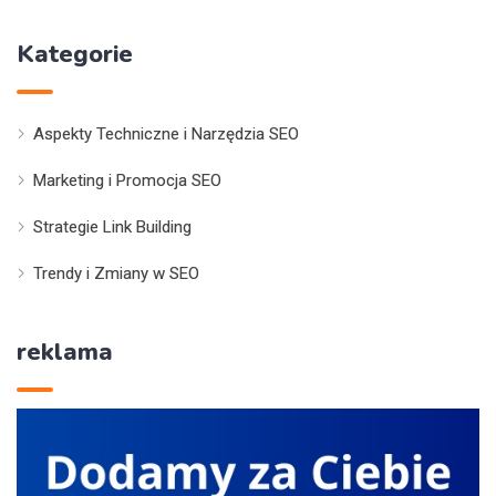
Kategorie
Aspekty Techniczne i Narzędzia SEO
Marketing i Promocja SEO
Strategie Link Building
Trendy i Zmiany w SEO
reklama