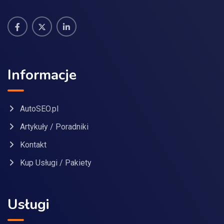
Informacje
AutoSEO.pl
Artykuły / Poradniki
Kontakt
Kup Usługi / Pakiety
Usługi