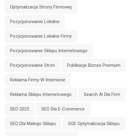
Optymalizacja Strony Firmowej
Pozycjonowanie Lokalne
Pozycjonowanie Lokalne Firmy
Pozycjonowanie Sklepu Internetowego
Pozycjonowanie Stron
Publikacje Biznes Premium
Reklama Firmy W Internecie
Reklama Sklepu Internetowego
Search Ai Dla Firm
SEO 2025
SEO Dla E-Commerce
SEO Dla Małego Sklepu
SGE Optymalizacja Sklepu