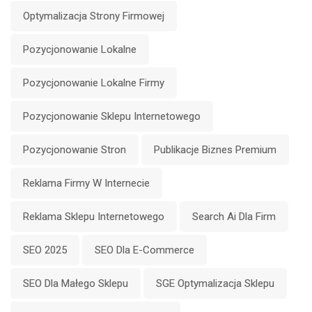
Optymalizacja Strony Firmowej
Pozycjonowanie Lokalne
Pozycjonowanie Lokalne Firmy
Pozycjonowanie Sklepu Internetowego
Pozycjonowanie Stron
Publikacje Biznes Premium
Reklama Firmy W Internecie
Reklama Sklepu Internetowego
Search Ai Dla Firm
SEO 2025
SEO Dla E-Commerce
SEO Dla Małego Sklepu
SGE Optymalizacja Sklepu