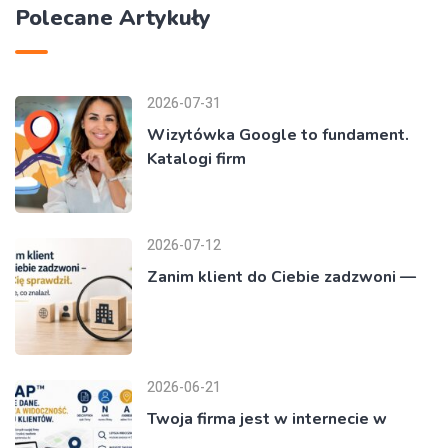
Polecane Artykuły
2026-07-31
Wizytówka Google to fundament.
Katalogi firm
2026-07-12
Zanim klient do Ciebie zadzwoni —
2026-06-21
Twoja firma jest w internecie w