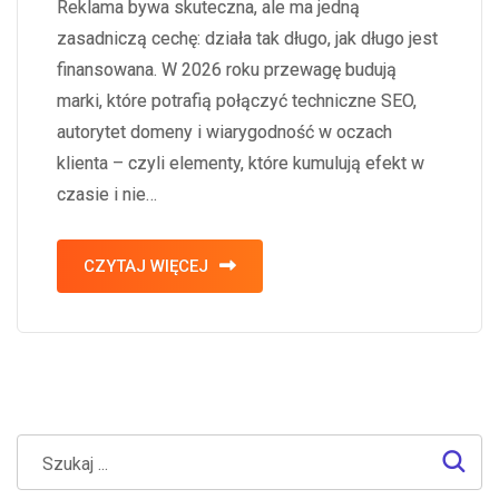
Reklama bywa skuteczna, ale ma jedną
zasadniczą cechę: działa tak długo, jak długo jest
finansowana. W 2026 roku przewagę budują
marki, które potrafią połączyć techniczne SEO,
autorytet domeny i wiarygodność w oczach
klienta – czyli elementy, które kumulują efekt w
czasie i nie…
CZYTAJ WIĘCEJ