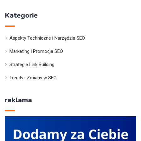
Kategorie
Aspekty Techniczne i Narzędzia SEO
Marketing i Promocja SEO
Strategie Link Building
Trendy i Zmiany w SEO
reklama