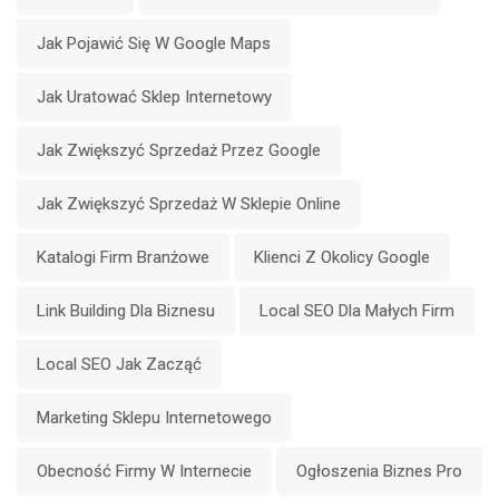
Jak Pojawić Się W Google Maps
Jak Uratować Sklep Internetowy
Jak Zwiększyć Sprzedaż Przez Google
Jak Zwiększyć Sprzedaż W Sklepie Online
Katalogi Firm Branżowe
Klienci Z Okolicy Google
Link Building Dla Biznesu
Local SEO Dla Małych Firm
Local SEO Jak Zacząć
Marketing Sklepu Internetowego
Obecność Firmy W Internecie
Ogłoszenia Biznes Pro