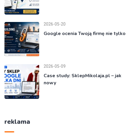
2026-05-20
Google ocenia Twoją firmę nie tylko
2026-05-09
Case study: SklepMikolaja.pl – jak
nowy
reklama