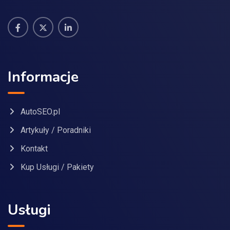
Informacje
AutoSEO.pl
Artykuły / Poradniki
Kontakt
Kup Usługi / Pakiety
Usługi