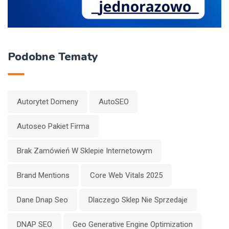
Podobne Tematy
Autorytet Domeny
AutoSEO
Autoseo Pakiet Firma
Brak Zamówień W Sklepie Internetowym
Brand Mentions
Core Web Vitals 2025
Dane Dnap Seo
Dlaczego Sklep Nie Sprzedaje
DNAP SEO
Geo Generative Engine Optimization