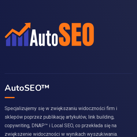
AutoSEO™
Specjalizujemy się w zwiększaniu widoczności firm i
sklepów poprzez publikację artykułów, link building,
copywriting, DNAP™ i Local SEO, co przekłada się na
zwiększenie widoczności w wynikach wyszukiwania.