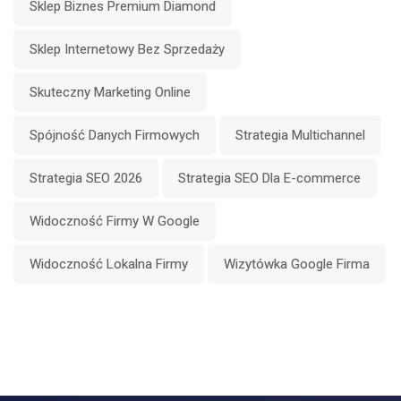
Sklep Biznes Premium Diamond
Sklep Internetowy Bez Sprzedaży
Skuteczny Marketing Online
Spójność Danych Firmowych
Strategia Multichannel
Strategia SEO 2026
Strategia SEO Dla E-commerce
Widoczność Firmy W Google
Widoczność Lokalna Firmy
Wizytówka Google Firma