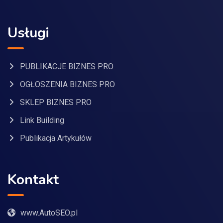
Usługi
PUBLIKACJE BIZNES PRO
OGŁOSZENIA BIZNES PRO
SKLEP BIZNES PRO
Link Building
Publikacja Artykułów
Kontakt
www.AutoSEO.pl