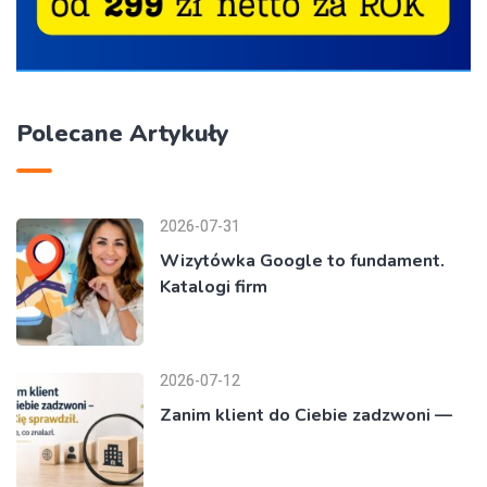
Polecane Artykuły
2026-07-31
Wizytówka Google to fundament.
Katalogi firm
2026-07-12
Zanim klient do Ciebie zadzwoni —