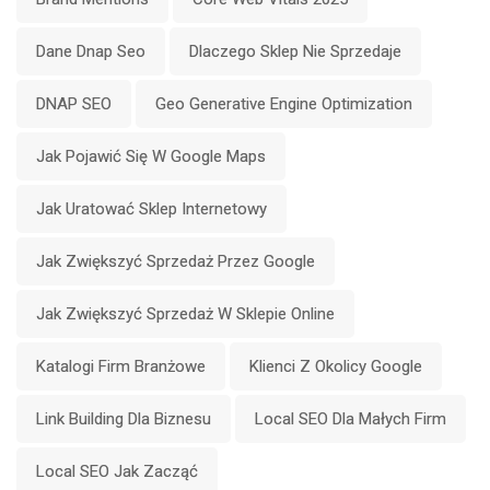
Dane Dnap Seo
Dlaczego Sklep Nie Sprzedaje
DNAP SEO
Geo Generative Engine Optimization
Jak Pojawić Się W Google Maps
Jak Uratować Sklep Internetowy
Jak Zwiększyć Sprzedaż Przez Google
Jak Zwiększyć Sprzedaż W Sklepie Online
Katalogi Firm Branżowe
Klienci Z Okolicy Google
Link Building Dla Biznesu
Local SEO Dla Małych Firm
Local SEO Jak Zacząć