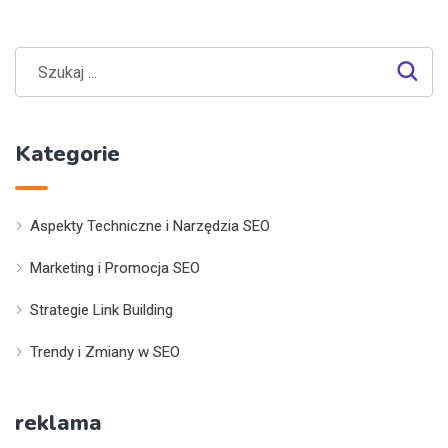
Kategorie
Aspekty Techniczne i Narzędzia SEO
Marketing i Promocja SEO
Strategie Link Building
Trendy i Zmiany w SEO
reklama