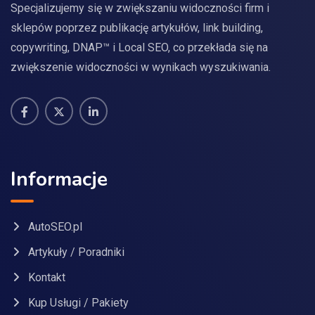
Specjalizujemy się w zwiększaniu widoczności firm i
sklepów poprzez publikację artykułów, link building,
copywriting, DNAP™ i Local SEO, co przekłada się na
zwiększenie widoczności w wynikach wyszukiwania.
Informacje
AutoSEO.pl
Artykuły / Poradniki
Kontakt
Kup Usługi / Pakiety