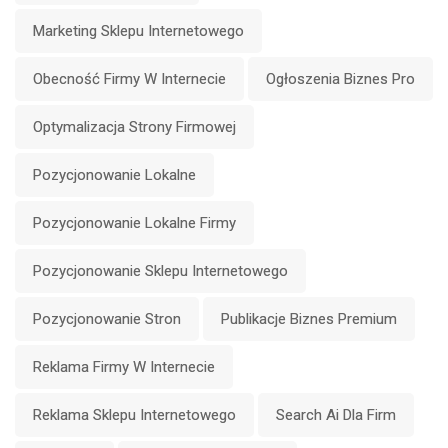
Marketing Sklepu Internetowego
Obecność Firmy W Internecie
Ogłoszenia Biznes Pro
Optymalizacja Strony Firmowej
Pozycjonowanie Lokalne
Pozycjonowanie Lokalne Firmy
Pozycjonowanie Sklepu Internetowego
Pozycjonowanie Stron
Publikacje Biznes Premium
Reklama Firmy W Internecie
Reklama Sklepu Internetowego
Search Ai Dla Firm