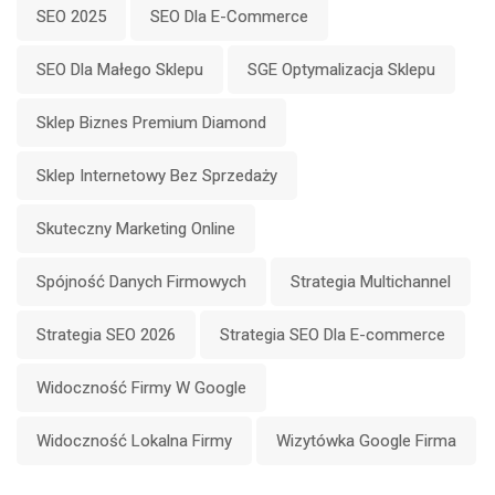
SEO 2025
SEO Dla E-Commerce
SEO Dla Małego Sklepu
SGE Optymalizacja Sklepu
Sklep Biznes Premium Diamond
Sklep Internetowy Bez Sprzedaży
Skuteczny Marketing Online
Spójność Danych Firmowych
Strategia Multichannel
Strategia SEO 2026
Strategia SEO Dla E-commerce
Widoczność Firmy W Google
Widoczność Lokalna Firmy
Wizytówka Google Firma