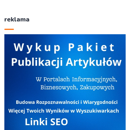
reklama