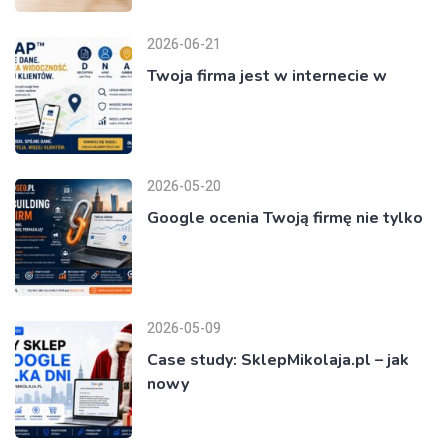
2026-06-21
Twoja firma jest w internecie w
2026-05-20
Google ocenia Twoją firmę nie tylko
2026-05-09
Case study: SklepMikolaja.pl – jak
nowy